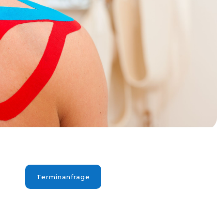
Terminanfrage