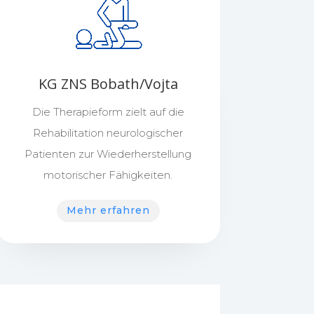
KG ZNS Bobath/Vojta
Die Therapieform zielt auf die
Rehabilitation neurologischer
Patienten zur Wiederherstellung
motorischer Fähigkeiten.
Mehr erfahren