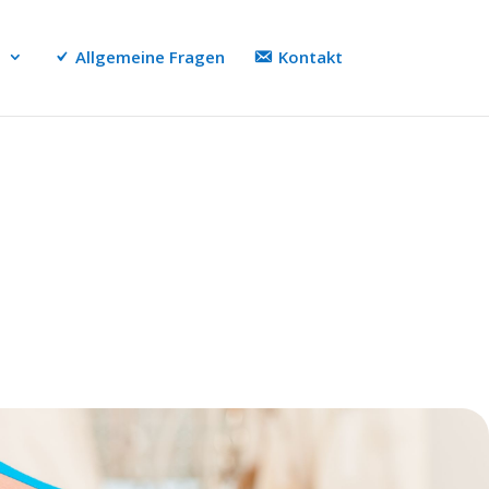
n
Allgemeine Fragen
Kontakt