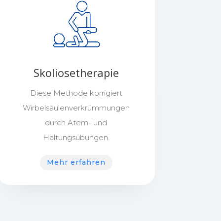
Skoliosetherapie
Diese Methode korrigiert
Wirbelsäulenverkrümmungen
durch Atem- und
Haltungsübungen.
Mehr erfahren