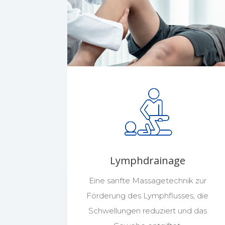
Lymphdrainage
Eine sanfte Massagetechnik zur
Förderung des Lymphflusses, die
Schwellungen reduziert und das