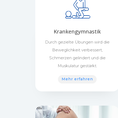
Krankengymnastik
Durch gezielte Übungen wird die
Beweglichkeit verbessert,
Schmerzen gelindert und die
Muskulatur gestärkt.
Mehr erfahren