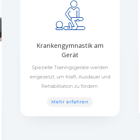
Krankengymnastik am
Gerät
Spezielle Trainingsgeräte werden
eingesetzt, um Kraft, Ausdauer und
Rehabilitation zu fördern.
Mehr erfahren