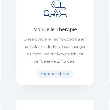
Manuelle Therapie
Diese spezielle Technik zielt darauf
ab, Gelenk-/Muskelverspannungen
zu lösen und die Beweglichkeit
der Gelenke zu fördern.
Mehr erfahren