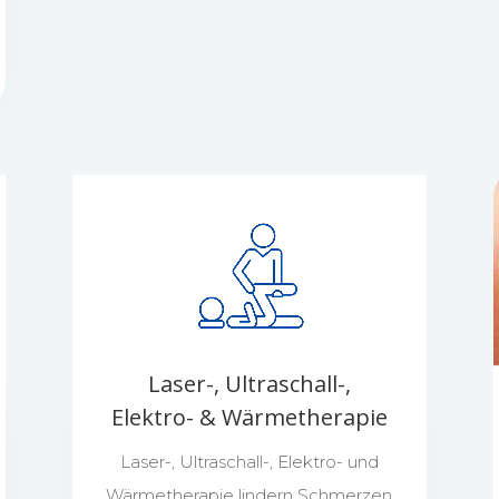
Laser-, Ultraschall-,
Elektro- & Wärmetherapie
Laser-, Ultraschall-, Elektro- und
Wärmetherapie lindern Schmerzen