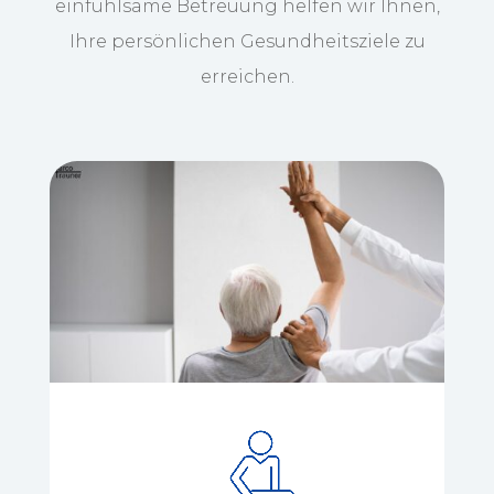
einfühlsame Betreuung helfen wir Ihnen,
Ihre persönlichen Gesundheitsziele zu
erreichen.