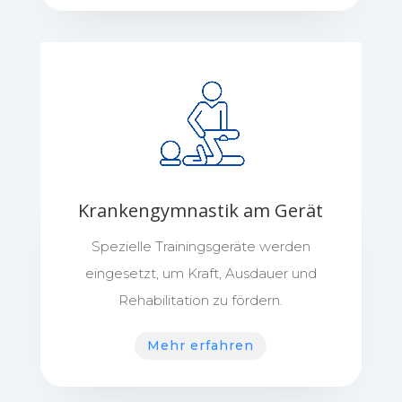
Krankengymnastik am Gerät
Spezielle Trainingsgeräte werden
eingesetzt, um Kraft, Ausdauer und
Rehabilitation zu fördern.
Mehr erfahren