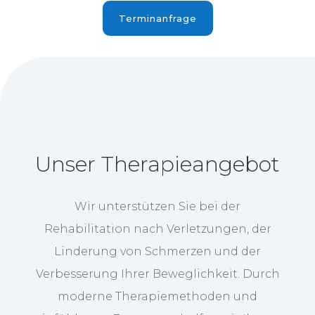
Terminanfrage
Unser Therapieangebot
Wir unterstützen Sie bei der
Rehabilitation nach Verletzungen, der
Linderung von Schmerzen und der
Verbesserung Ihrer Beweglichkeit. Durch
moderne Therapiemethoden und