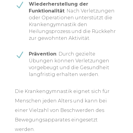
N
Wiederherstellung der
Funktionalität
: Nach Verletzungen
oder Operationen unterstützt die
Krankengymnastik den
Heilungsprozess und die Rückkehr
zur gewohnten Aktivität.
N
Prävention
: Durch gezielte
Übungen können Verletzungen
vorgebeugt und die Gesundheit
langfristig erhalten werden.
Die Krankengymnastik eignet sich für
Menschen jeden Alters und kann bei
einer Vielzahl von Beschwerden des
Bewegungsapparates eingesetzt
werden.