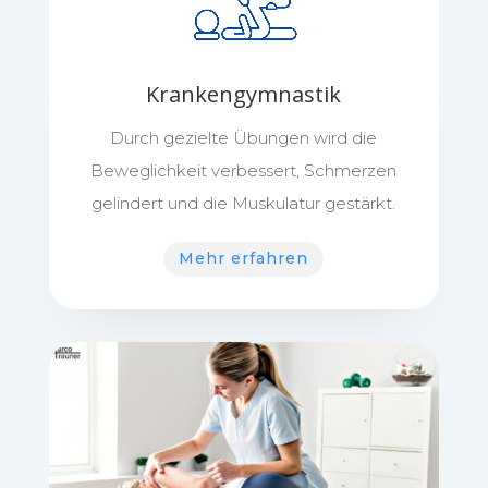
Krankengymnastik
Durch gezielte Übungen wird die
Beweglichkeit verbessert, Schmerzen
gelindert und die Muskulatur gestärkt.
Mehr erfahren