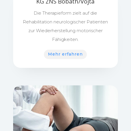
KG ZNS Bobath/Vojta
Die Therapieform zielt auf die
Rehabilitation neurologischer Patienten
zur Wiederherstellung motorischer
Fähigkeiten.
Mehr erfahren