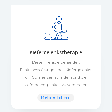
Kiefergelenkstherapie
Diese Therapie behandelt
Funktionsstörungen des Kiefergelenks,
um Schmerzen zu lindern und die
Kieferbeweglichkeit zu verbessern.
Mehr erfahren