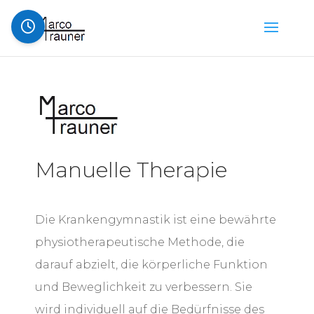
Manuelle Therapie
Die Krankengymnastik ist eine bewährte
physiotherapeutische Methode, die
darauf abzielt, die körperliche Funktion
und Beweglichkeit zu verbessern. Sie
wird individuell auf die Bedürfnisse des