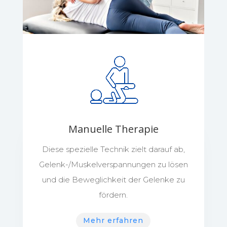
Manuelle Therapie
Diese spezielle Technik zielt darauf ab,
Gelenk-/Muskelverspannungen zu lösen
und die Beweglichkeit der Gelenke zu
fördern.
Mehr erfahren