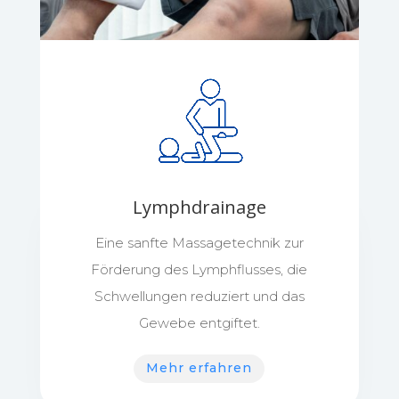
Lymphdrainage
Eine sanfte Massagetechnik zur
Förderung des Lymphflusses, die
Schwellungen reduziert und das
Gewebe entgiftet.
Mehr erfahren