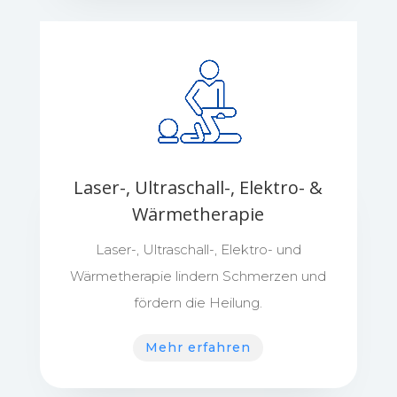
Laser-, Ultraschall-, Elektro- &
Wärmetherapie
Laser-, Ultraschall-, Elektro- und
Wärmetherapie lindern Schmerzen und
fördern die Heilung.
Mehr erfahren