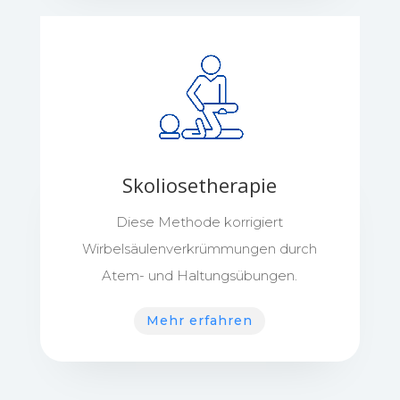
Skoliosetherapie
Diese Methode korrigiert
Wirbelsäulenverkrümmungen durch
Atem- und Haltungsübungen.
Mehr erfahren