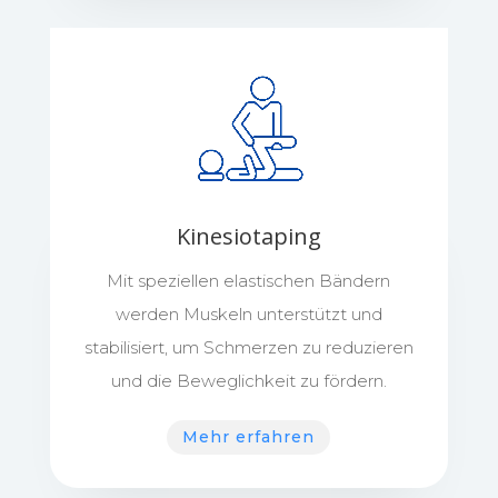
Kinesiotaping
Mit speziellen elastischen Bändern
werden Muskeln unterstützt und
stabilisiert, um Schmerzen zu reduzieren
und die Beweglichkeit zu fördern.
Mehr erfahren