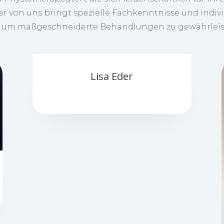
er von uns bringt spezielle Fachkenntnisse und indiv
, um maßgeschneiderte Behandlungen zu gewährleis
Lisa Eder