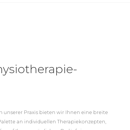
ysiotherapie-
n unserer Praxis bieten wir Ihnen eine breite
Palette an individuellen Therapiekonzepten,