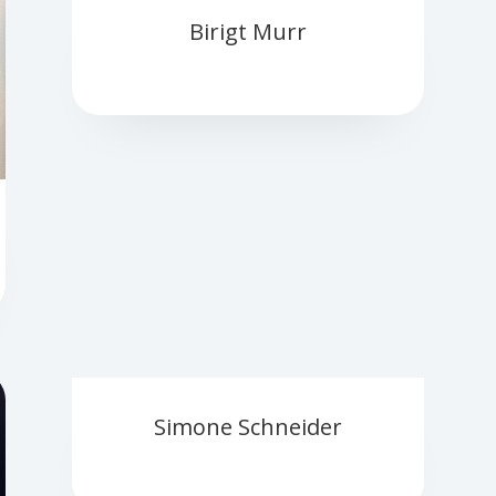
Birigt Murr
Simone Schneider