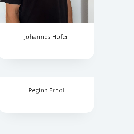
Johannes Hofer
Regina Erndl