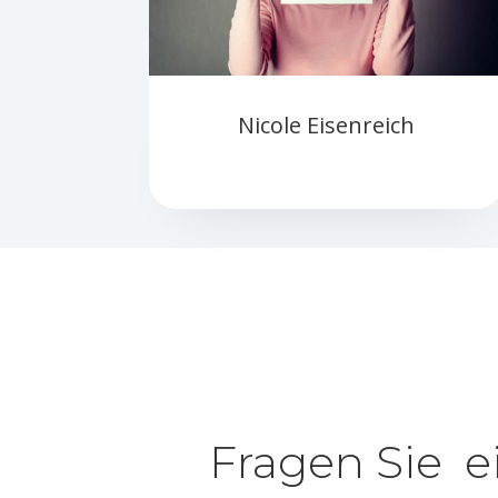
Nicole Eisenreich
Fragen Sie e