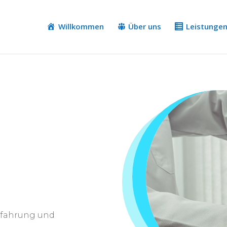
Willkommen
Über uns
Leistunge
Erfahrung und