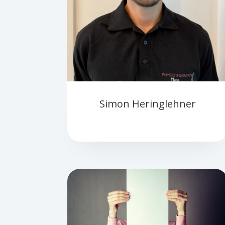
Simon Heringlehner