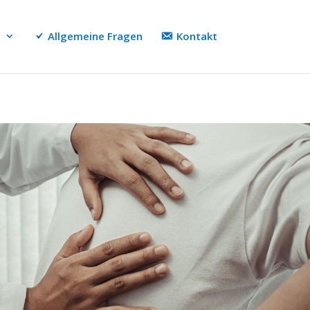
n
Allgemeine Fragen
Kontakt